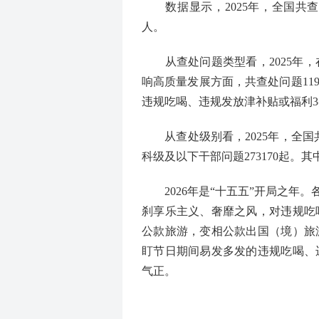
数据显示，2025年，全国共查
人。
从查处问题类型看，2025
响高质量发展方面，共查处问题11
违规吃喝、违规发放津补贴或福利3类问
从查处级别看，2025年，全国
科级及以下干部问题273170起。
2026年是“十五五”开局之
刹享乐主义、奢靡之风，对违规吃
公款旅游，变相公款出国（境）旅
盯节日期间易发多发的违规吃喝、
气正。