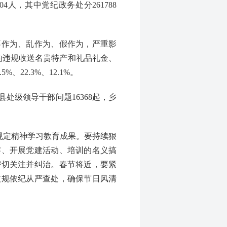
4人，其中党纪政务处分261788
不作为、乱作为、假作为，严重影
处的违规收送名贵特产和礼品礼金、
22.3%、12.1%。
县处级领导干部问题16368起，乡
项规定精神学习教育成果。要持续狠
察、开展党建活动、培训的名义搞
密切关注并纠治。春节将近，要紧
依规依纪从严查处，确保节日风清