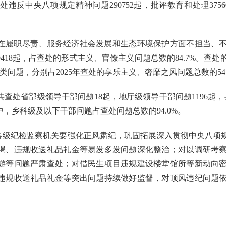
处违反中央八项规定精神问题290752起，批评教育和处理37560
年，在履职尽责、服务经济社会发展和生态环境保护方面不担当、
9418起，占查处的形式主义、官僚主义问题总数的84.7%。查
题，分别占2025年查处的享乐主义、奢靡之风问题总数的54.5%、
共查处省部级领导干部问题18起，地厅级领导干部问题1196起，
其中，乡科级及以下干部问题占查处问题总数的94.0%。
年。各级纪检监察机关要强化正风肃纪，巩固拓展深入贯彻中央八
喝、违规收送礼品礼金等易发多发问题深化整治；对以调研考
游等问题严肃查处；对借民生项目违规建设楼堂馆所等新动向
违规收送礼品礼金等突出问题持续做好监督，对顶风违纪问题