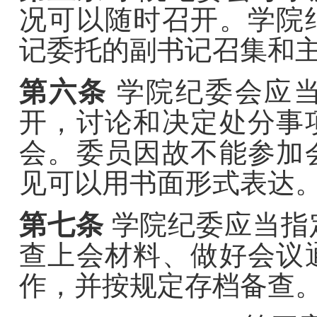
况可以随时召开。学院
记委托的副书记召集和
第六条
学院纪委会应
开，讨论和决定处分事
会。委员因故不能参加
见可以用书面形式表达
第七条
学院纪委应当指
查上会材料、做好会议
作，并按规定存档备查