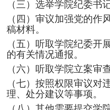
（三）选举学院纪委书
（四）审议加强党的作
稿材料。
（五）听取学院纪委开
的有关情况通报。
（六）听取
学院
立案审
（七）按照权限审议对
理、处分建议等事项。
（八）其他需要提交学