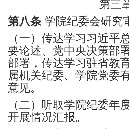
第三
第八条
学院纪委会研究
（一）传达学习习近平
要论述、党中央决策部
部署，传达学习驻省教
属机关纪委、学院党委
意见。
（二）听取学院纪委年
开展情况汇报。