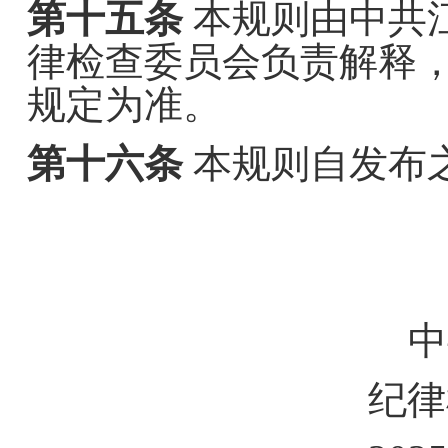
第十五条
本规则由中共
律检查委员会负责解释
规定为准。
第十六条
本规则自发
布
中
纪律