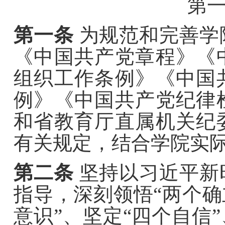
第
第一条
为规范和完善学
《中国共产党章程》《
组织工作条例》《中国
例》《中国共产党纪律
和省教育厅直属机关
纪
有关规定，结合学院实
第二条
坚持以习近平新
指导，
深刻领悟
“两个
意识”、坚定“四个自信