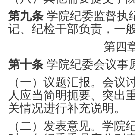
第九条
学院纪委监督执
记、纪检干部负责，一
第四
第十条
学院纪委会议事
（一）议题汇报。会议
人应当简明扼要、突出
关情况进行补充说明。
（二）发表意见。学院