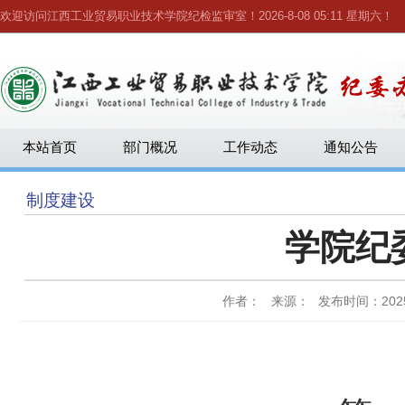
欢迎访问江西工业贸易职业技术学院纪检监审室！
2026-8-08 05:11 星期六
！
本站首页
部门概况
工作动态
通知公告
制度建设
学院纪
作者： 来源：
发布时间：2025