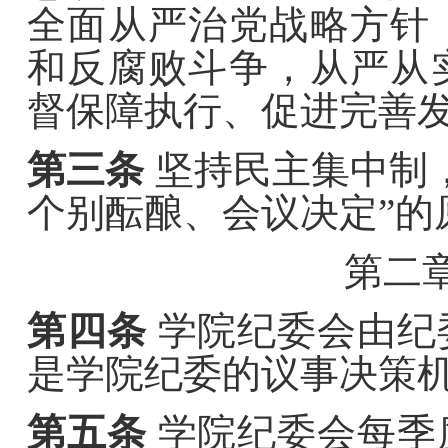
全面从严治党战略方针
和反腐败斗争，从严从
督保障执行、促进完善
第三条
坚持民主集中制
个别酝酿、会议决定”的
第二
第四条
学院纪委会由纪
是学院纪委的议事决策
第五条
学院纪委会每季