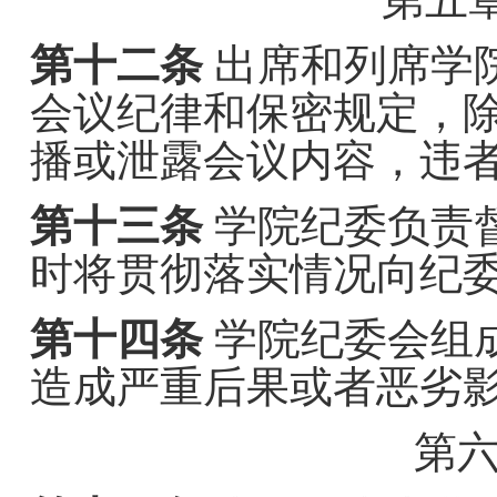
第五
第十二条
出席和列席
学
会议纪律和保密规定，
播或泄露会议内容，违
第十三条
学院
纪委负责
时将贯彻落实情况向纪
第十四条
学院
纪委会组
造成严重后果或者恶劣
第