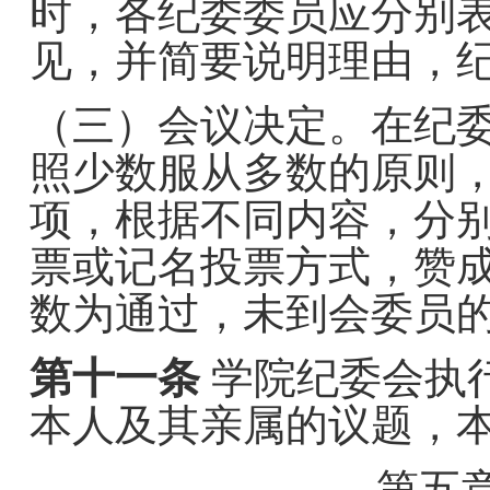
时，各纪委委员应分别
见，并简要说明理由，
（三）会议决定。在纪
照少数服从多数的原则
项，根据不同内容，分
票或记名投票方式，赞
数为通过
，
未到会委员
第十一条
学院
纪委会执
本人及其亲属的议题，