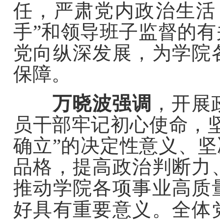
任，严肃党内政治生活
手”和领导班子监督的
党向纵深发展，为学院
保障。
万晓波强调
，开展
员干部牢记初心使命，
确立”的决定性意义、坚
品格，提高政治判断力
推动学院各项事业高质
好具有重要意义。全体