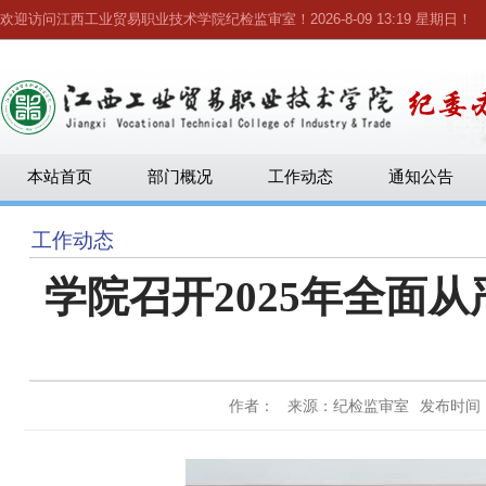
欢迎访问江西工业贸易职业技术学院纪检监审室！
2026-8-09 13:19 星期日
！
本站首页
部门概况
工作动态
通知公告
工作动态
学院召开2025年全面
作者： 来源：纪检监审室
发布时间：2