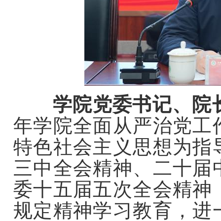
学院党委书记、院
年学院全面从严治党工
特色社会主义思想为指
三中全会精神、二十届
委十五届五次全会精神
规定精神学习教育，进