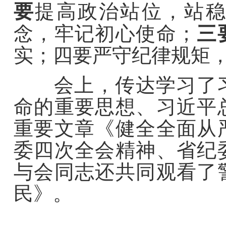
要
提高政治站位，站稳
念，牢记初心使命；
三
实；四要严守纪律规矩
会上，传达学习了习
命的重要思想、习近平
重要文章《健全全面从
委四次全会精神、省纪
与会同志还共同观看了
民》。