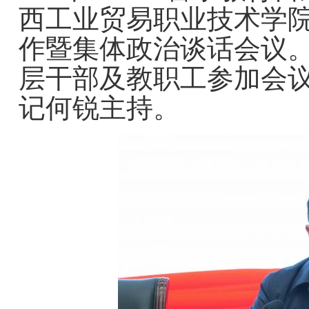
西工业贸易职业技术学院
作暨集体政治谈话会议
层干部及教职工参加会
记何锐主持。